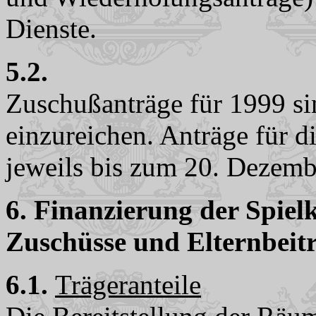
Dienste.
5.2.
Zuschußanträge für 1999 si
einzureichen. Anträge für d
jeweils bis zum 20. Dezembe
6. Finanzierung der Spielk
Zuschüsse und Elternbeit
6.1.
Trägeranteile