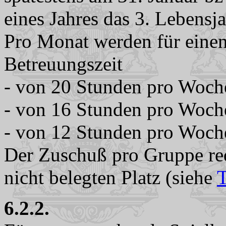
eines Jahres das 3. Lebensj
Pro Monat werden für einen 
Betreuungszeit
- von 20 Stunden pro Woc
- von 16 Stunden pro Woc
- von 12 Stunden pro Woch
Der Zuschuß pro Gruppe red
nicht belegten Platz (siehe
T
6.2.2.