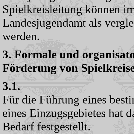
Spielkreisleitung können i
Landesjugendamt als vergle
werden.
3. Formale und organisato
Förderung von Spielkreis
3.1.
Für die Führung eines best
eines Einzugsgebietes hat d
Bedarf festgestellt.