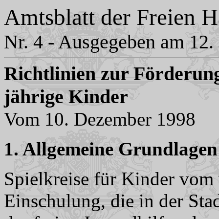
Amtsblatt der Freien 
Nr. 4 - Ausgegeben am 12.
Richtlinien zur Förderung 
jährige Kinder
Vom 10. Dezember 1998
1. Allgemeine Grundlagen
Spielkreise für Kinder vom 
Einschulung, die in der St