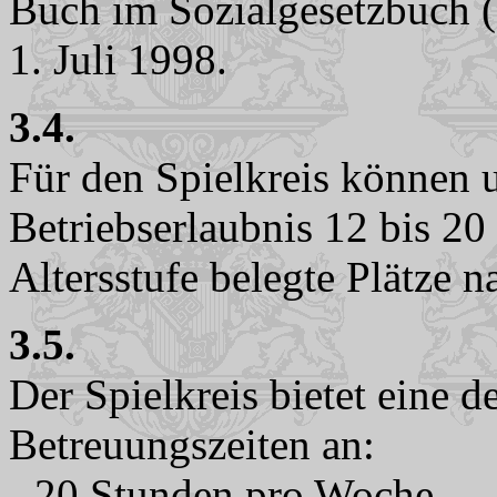
Buch im Sozialgesetzbuch (
1. Juli 1998.
3.4.
Für den Spielkreis können 
Betriebserlaubnis 12 bis 2
Altersstufe belegte Plätze 
3.5.
Der Spielkreis bietet eine d
Betreuungszeiten an:
- 20 Stunden pro Woche