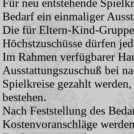
Für neu entstehende Spielk
Bedarf ein einmaliger Auss
Die für Eltern-Kind-Gruppe
Höchstzuschüsse dürfen jed
Im Rahmen verfügbarer Haus
Ausstattungszuschuß bei n
Spielkreise gezahlt werden, 
bestehen.
Nach Feststellung des Beda
Kostenvoranschläge werden 