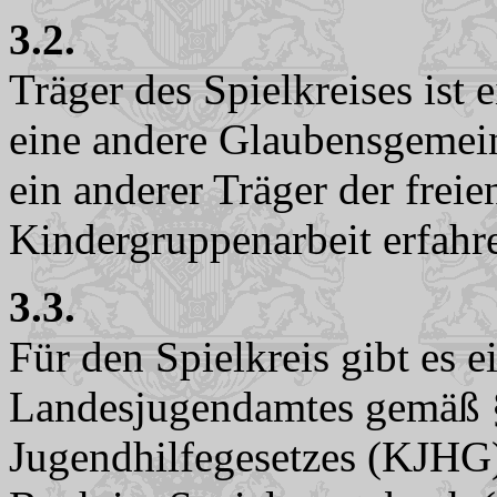
3.2.
Träger des Spielkreises ist
eine andere Glaubensgemein
ein anderer Träger der freie
Kindergruppenarbeit erfahr
3.3.
Für den Spielkreis gibt es e
Landesjugendamtes gemäß §
Jugendhilfegesetzes (KJHG)