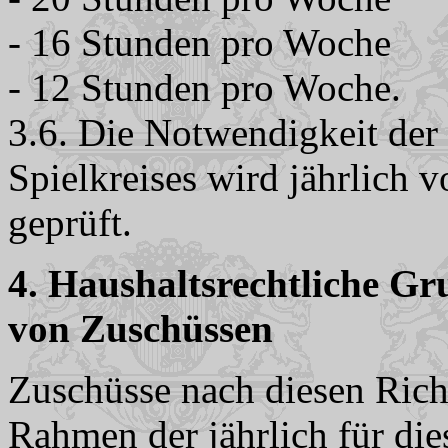
- 16 Stunden pro Woche
- 12 Stunden pro Woche.
3.6. Die Notwendigkeit der
Spielkreises wird jährlich 
geprüft.
4. Haushaltsrechtliche G
von Zuschüssen
Zuschüsse nach diesen Richt
Rahmen der jährlich für di