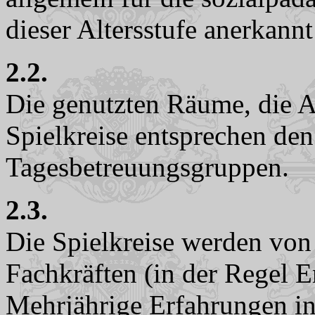
dieser Altersstufe anerkannt
2.2.
Die genutzten Räume, die A
Spielkreise entsprechen den
Tagesbetreuungsgruppen.
2.3.
Die Spielkreise werden von
Fachkräften (in der Regel Er
Mehrjährige Erfahrungen in