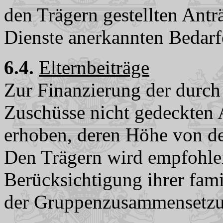
den Trägern gestellten Ant
Dienste anerkannten Bedarf
6.4.
Elternbeiträge
Zur Finanzierung der durc
Zuschüsse nicht gedeckten 
erhoben, deren Höhe von den
Den Trägern wird empfohlen,
Berücksichtigung ihrer fam
der Gruppenzusammensetzun