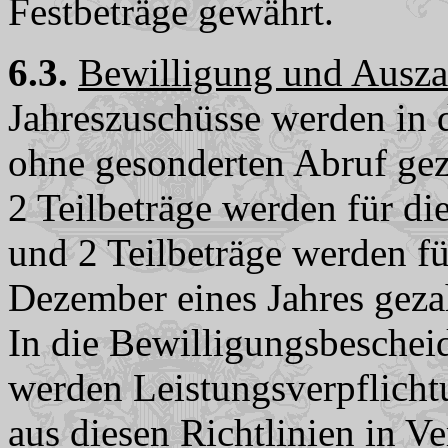
Festbeträge gewährt.
6.3.
Bewilligung und Ausz
Jahreszuschüsse werden in d
ohne gesonderten Abruf gez
2 Teilbeträge werden für die
und 2 Teilbeträge werden fü
Dezember eines Jahres geza
In die Bewilligungsbeschei
werden Leistungsverpflich
aus diesen Richtlinien in V