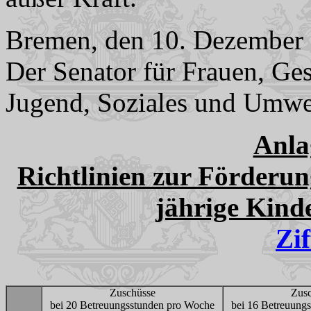
Bremen, den 10. Dezember
Der Senator für Frauen, Ge
Jugend, Soziales und Umwe
Anla
Richtlinien zur Förderung
jährige Kind
Zif
Zuschüsse
Zusc
bei 20 Betreuungsstunden pro Woche
bei 16 Betreuung