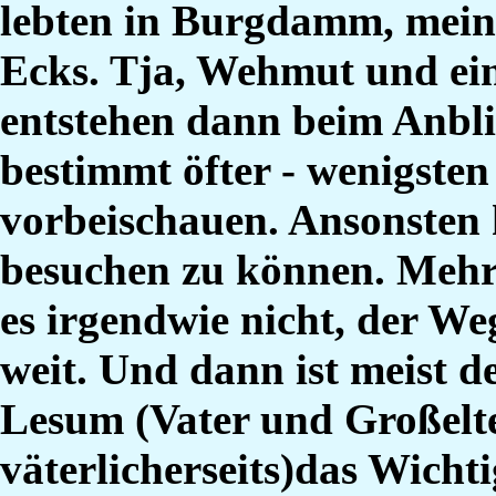
lebten in Burgdamm, mein
Ecks. Tja, Wehmut und ei
entstehen dann beim Anblic
bestimmt öfter - wenigsten 
vorbeischauen. Ansonsten
besuchen zu können. Mehr 
es irgendwie nicht, der We
weit. Und dann ist meist 
Lesum (Vater und Großelt
väterlicherseits)das Wichtig