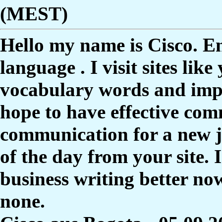
(MEST)
Hello my name is Cisco. E
language . I visit sites lik
vocabulary words and imp
hope to have effective co
communication for a new j
of the day from your site. 
business writing better no
none.