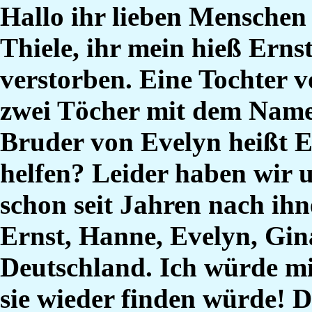
Hallo ihr lieben Menschen
Thiele, ihr mein hieß Ernst
verstorben. Eine Tochter 
zwei Töcher mit dem Nam
Bruder von Evelyn heißt E
helfen? Leider haben wir u
schon seit Jahren nach ihn
Ernst, Hanne, Evelyn, Gin
Deutschland. Ich würde mic
sie wieder finden würde! D