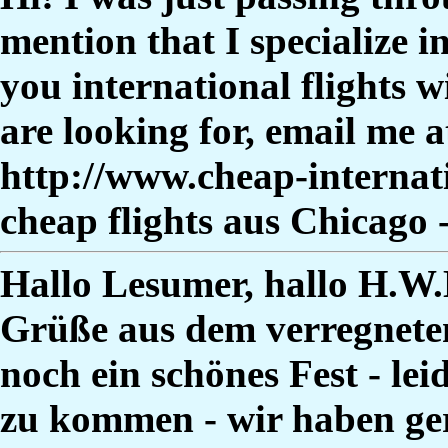
mention that I specialize in
you international flights 
are looking for, email me
http://www.cheap-internati
cheap flights aus Chicago
Hallo Lesumer, hallo H.W.
Grüße aus dem verregnete
noch ein schönes Fest - lei
zu kommen - wir haben ge