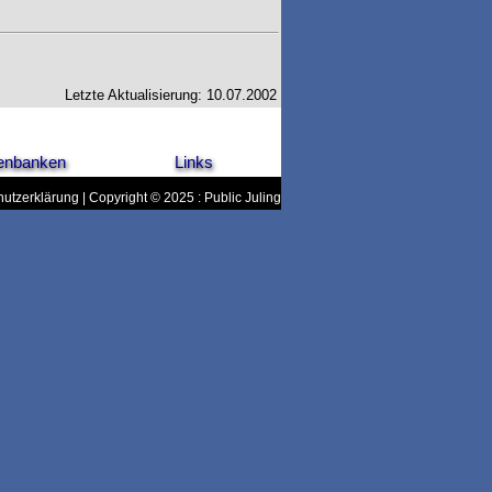
Letzte Aktualisierung: 10.07.2002
enbanken
Links
utzerklärung
| Copyright © 2025 : Public Juling