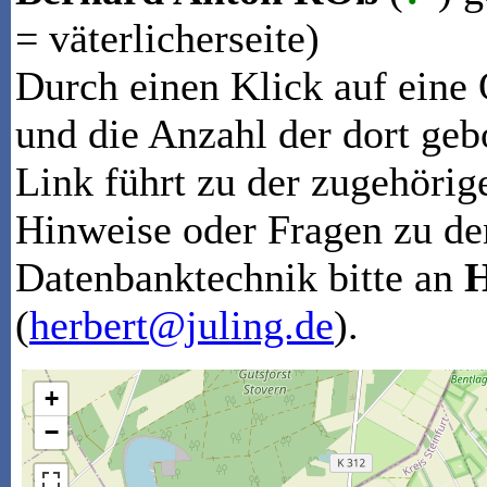
= väterlicherseite)
Durch einen Klick auf eine
und die Anzahl der dort geb
Link führt zu der zugehörige
Hinweise oder Fragen zu de
Datenbanktechnik bitte an
H
(
herbert@juling.de
).
+
−