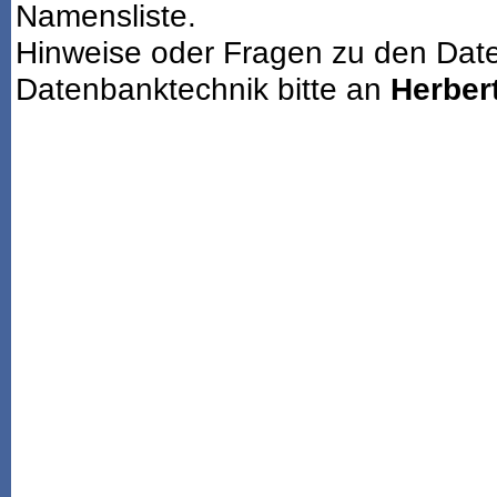
Namensliste.
Hinweise oder Fragen zu den Dat
Datenbanktechnik bitte an
Herbert