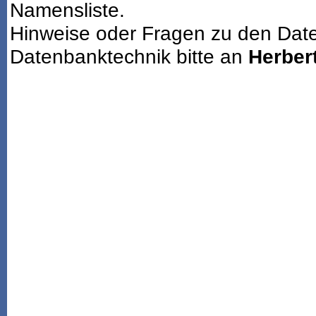
Namensliste.
Hinweise oder Fragen zu den Dat
Datenbanktechnik bitte an
Herbert