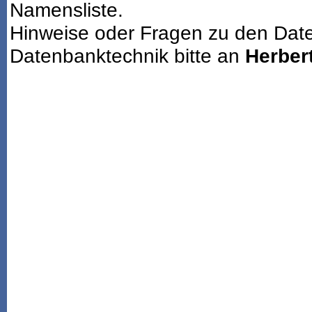
Namensliste.
Hinweise oder Fragen zu den Dat
Datenbanktechnik bitte an
Herbert