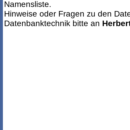
Namensliste.
Hinweise oder Fragen zu den Dat
Datenbanktechnik bitte an
Herbert