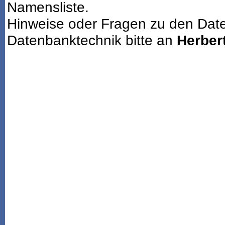
Namensliste.
Hinweise oder Fragen zu den Dat
Datenbanktechnik bitte an
Herbert