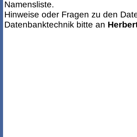
Namensliste.
Hinweise oder Fragen zu den Dat
Datenbanktechnik bitte an
Herbert