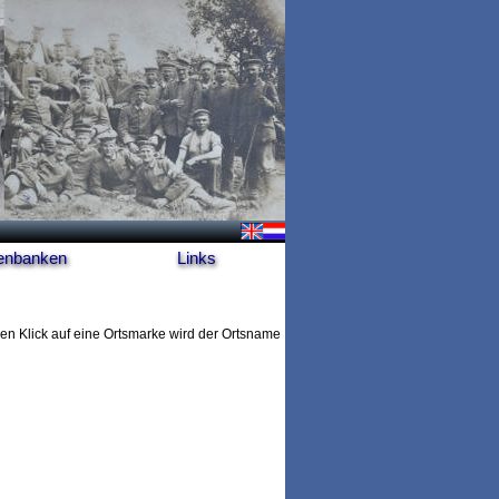
enbanken
Links
en Klick auf eine Ortsmarke wird der Ortsname