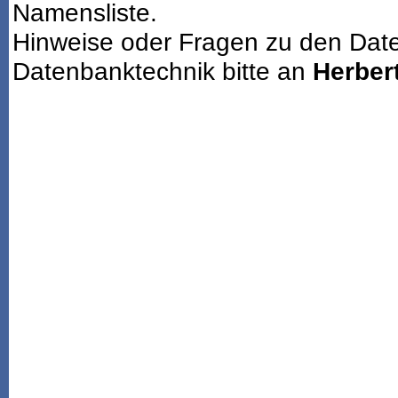
Namensliste.
Hinweise oder Fragen zu den Dat
Datenbanktechnik bitte an
Herbert