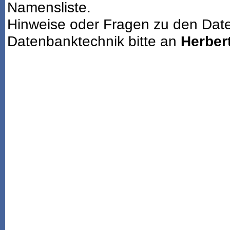
Namensliste.
Hinweise oder Fragen zu den Dat
Datenbanktechnik bitte an
Herbert