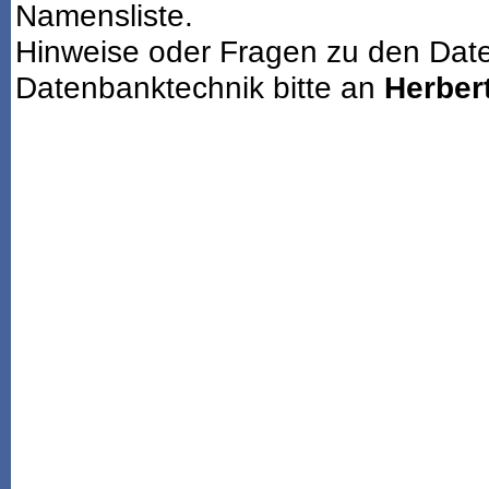
Namensliste.
Hinweise oder Fragen zu den Dat
Datenbanktechnik bitte an
Herbert