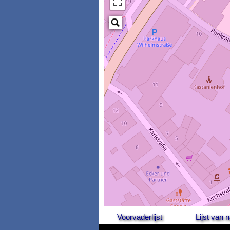
Voorvaderlijst
Lijst van