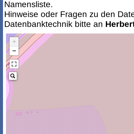
Namensliste.
Hinweise oder Fragen zu den Dat
Datenbanktechnik bitte an
Herbert
+
−