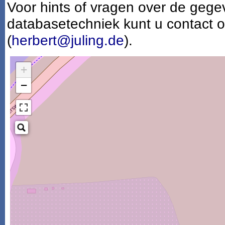
Voor hints of vragen over de gege
databasetechniek kunt u contact
(
herbert@juling.de
).
+
−