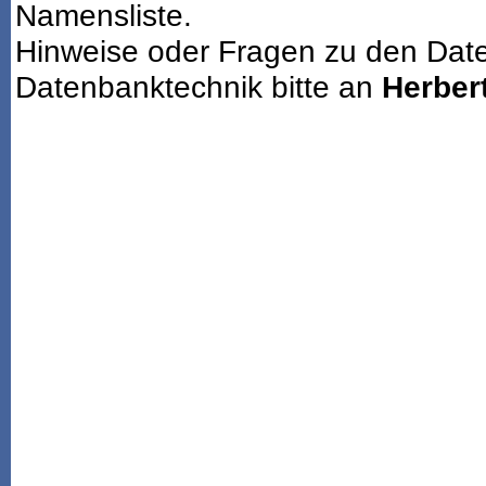
Namensliste.
Hinweise oder Fragen zu den Dat
Datenbanktechnik bitte an
Herbert