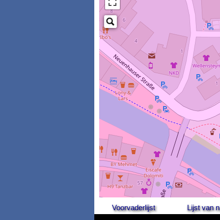
Voorvaderlijst
Lijst van