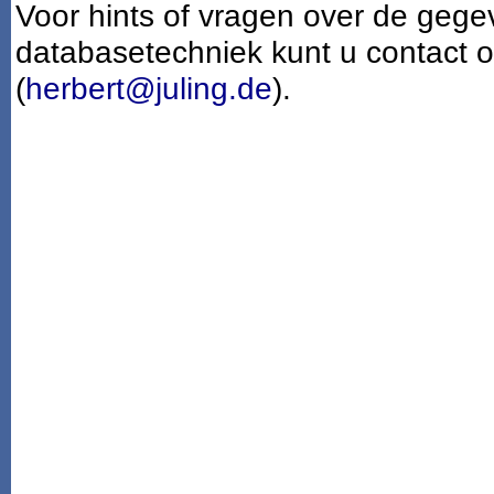
Voor hints of vragen over de gege
databasetechniek kunt u contact
(
herbert@juling.de
).