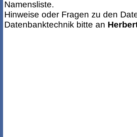
Namensliste.
Hinweise oder Fragen zu den Dat
Datenbanktechnik bitte an
Herbert