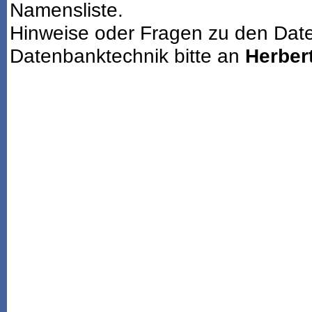
Namensliste.
Hinweise oder Fragen zu den Dat
Datenbanktechnik bitte an
Herbert