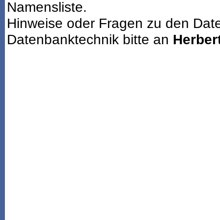
Namensliste.
Hinweise oder Fragen zu den Dat
Datenbanktechnik bitte an
Herbert