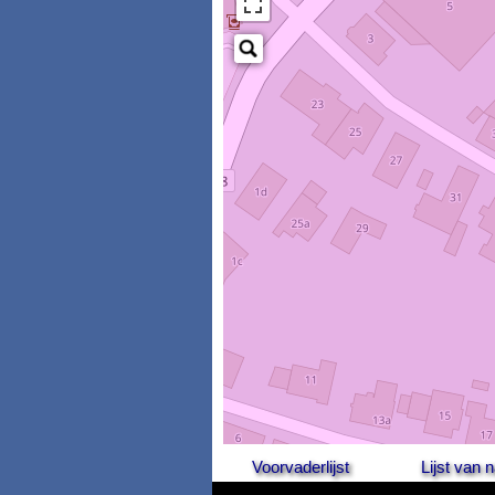
Voorvaderlijst
Lijst van