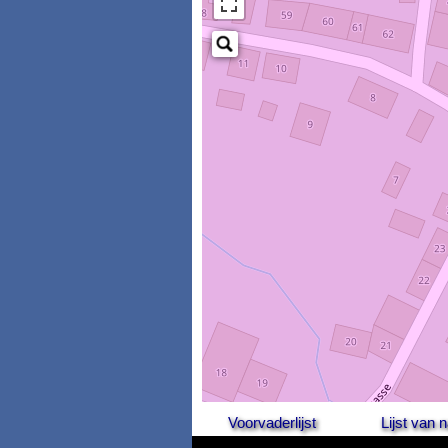
Voorvaderlijst
Lijst van