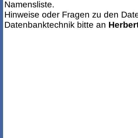
Namensliste.
Hinweise oder Fragen zu den Dat
Datenbanktechnik bitte an
Herbert