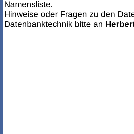
Namensliste.
Hinweise oder Fragen zu den Dat
Datenbanktechnik bitte an
Herbert