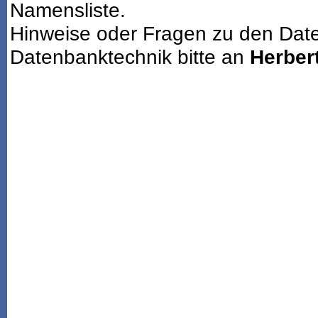
Namensliste.
Hinweise oder Fragen zu den Dat
Datenbanktechnik bitte an
Herbert