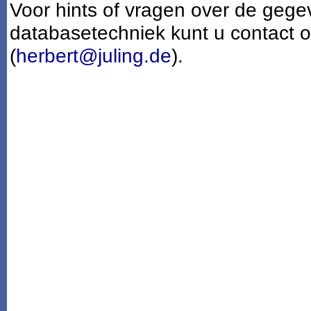
Voor hints of vragen over de gege
databasetechniek kunt u contact
(
herbert@juling.de
).