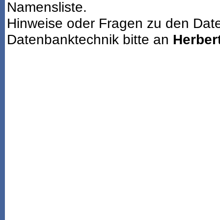
Namensliste.
Hinweise oder Fragen zu den Dat
Datenbanktechnik bitte an
Herbert