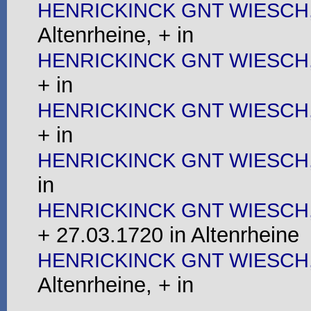
HENRICKINCK GNT WIESCH, 
Altenrheine, + in
HENRICKINCK GNT WIESCH,
+ in
HENRICKINCK GNT WIESCH,
+ in
HENRICKINCK GNT WIESCH,
in
HENRICKINCK GNT WIESCH,
+ 27.03.1720 in Altenrheine
HENRICKINCK GNT WIESCH,
Altenrheine, + in