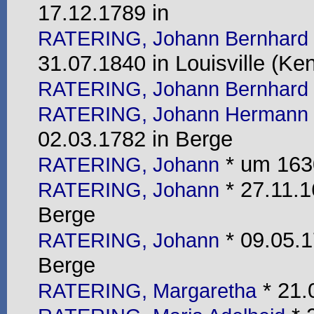
17.12.1789 in
RATERING, Johann Bernhard
31.07.1840 in Louisville (Ke
RATERING, Johann Bernhard
RATERING, Johann Hermann
02.03.1782 in Berge
* um 1630
RATERING, Johann
* 27.11.1
RATERING, Johann
Berge
* 09.05.1
RATERING, Johann
Berge
* 21.
RATERING, Margaretha