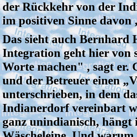
der Rückkehr von der Ind
im positiven Sinne davon 
Das sieht auch Bernhard 
Integration geht hier von 
Worte machen" , sagt er.
und der Betreuer einen „
unterschrieben, in dem da
Indianerdorf vereinbart wi
ganz unindianisch, hängt i
Wäscheleine. Und warum 