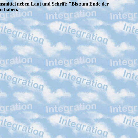
nsmittel neben Laut und Schrift: "Bis zum Ende der
zu haben."