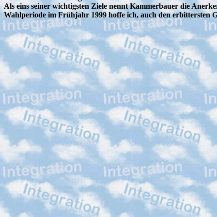
Als eins seiner wichtigsten Ziele nennt Kammerbauer die Anerk
Wahlperiode im Frühjahr 1999 hoffe ich, auch den erbittersten 