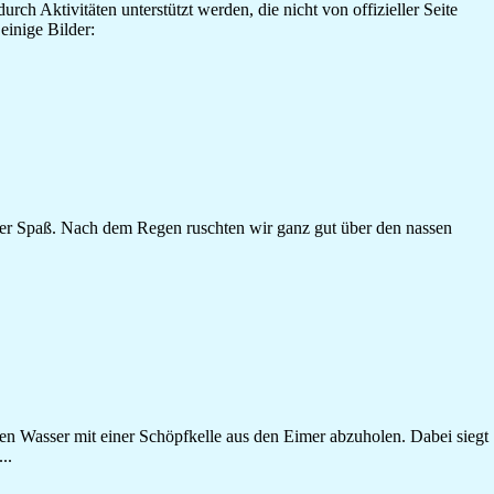
ch Aktivitäten unterstützt werden, die nicht von offizieller Seite
einige Bilder:
er Spaß. Nach dem Regen ruschten wir ganz gut über den nassen
n Wasser mit einer Schöpfkelle aus den Eimer abzuholen. Dabei siegt
..