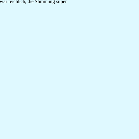
ar reichlich, die Stimmung super.