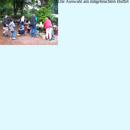
Die Auswahl am mitgebrachten Buffet w