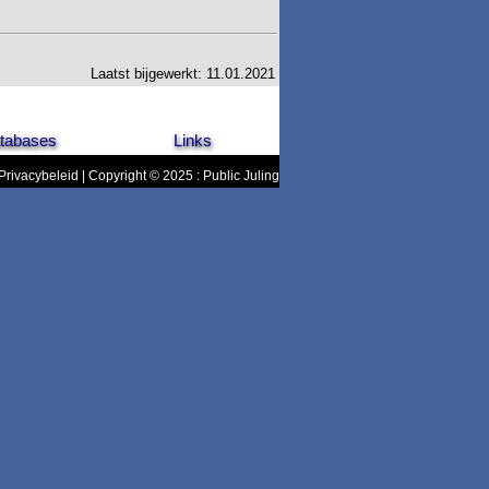
Laatst bijgewerkt: 11.01.2021
tabases
Links
Privacybeleid
| Copyright © 2025 : Public Juling