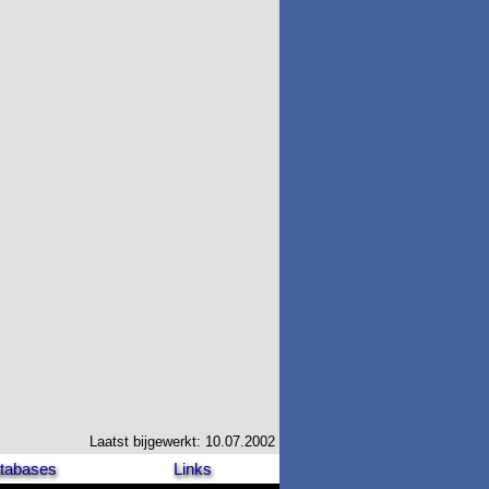
Laatst bijgewerkt: 10.07.2002
tabases
Links