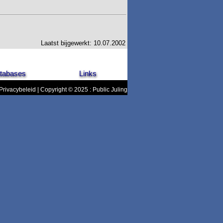
Laatst bijgewerkt: 10.07.2002
tabases
Links
Privacybeleid
| Copyright © 2025 : Public Juling